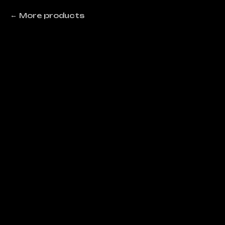
More products